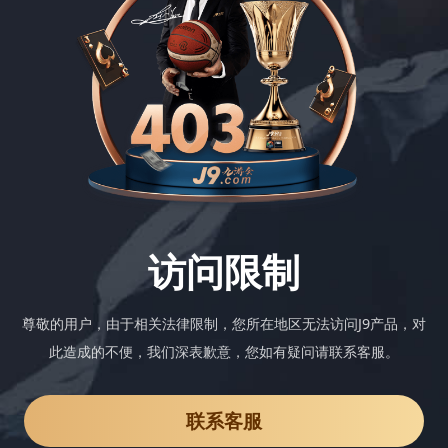
访问限制
尊敬的用户，由于相关法律限制，您所在地区无法访问J9产品，对
此造成的不便，我们深表歉意，您如有疑问请联系客服。
联系客服